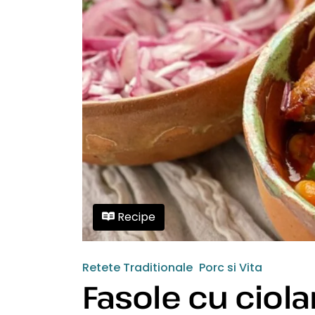
Recipe
Retete Traditionale
Porc si Vita
Fasole cu ciola