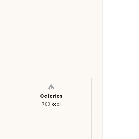
Calories
700
kcal