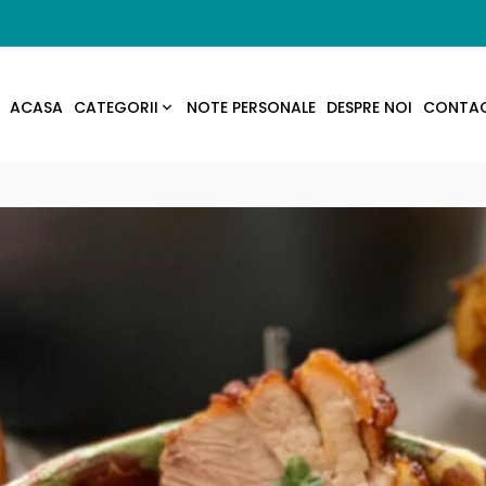
ACASA
CATEGORII
NOTE PERSONALE
DESPRE NOI
CONTA