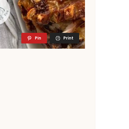
Pin
Print