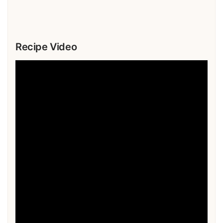
Recipe Video