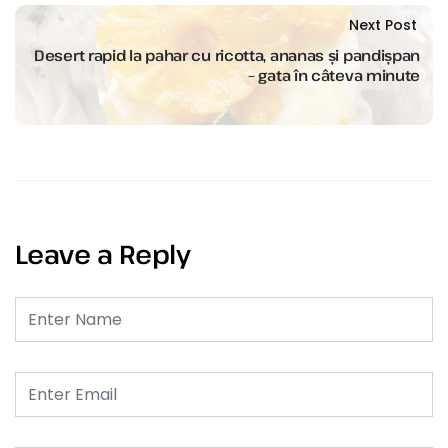
Next Post
Desert rapid la pahar cu ricotta, ananas și pandișpan
– gata în câteva minute
Leave a Reply