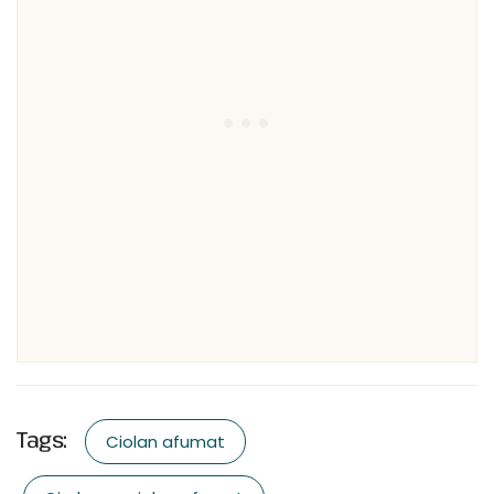
Tags:
Ciolan afumat