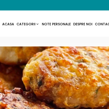
ACASA
CATEGORII
NOTE PERSONALE
DESPRE NOI
CONTA