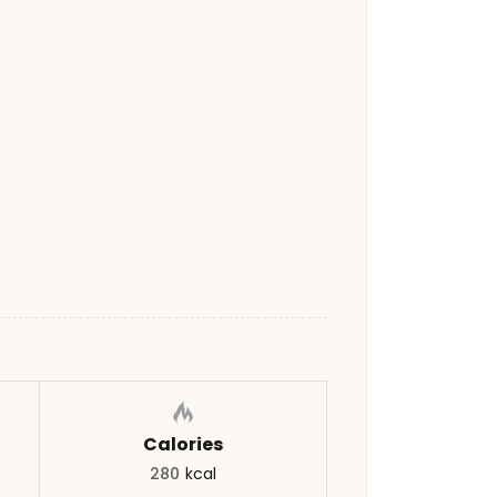
Calories
280
kcal