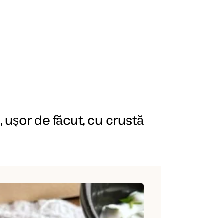
, ușor de făcut, cu crustă