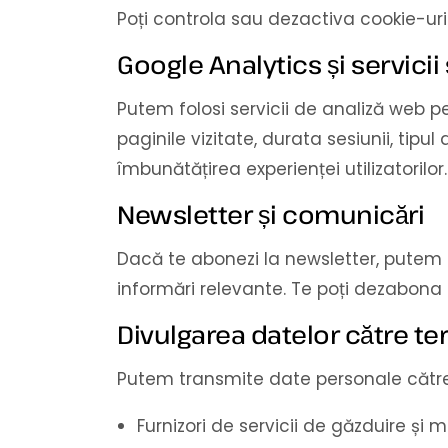
Poți controla sau dezactiva cookie-uril
Google Analytics și servicii
Putem folosi servicii de analiză web pe
paginile vizitate, durata sesiunii, tipul
îmbunătățirea experienței utilizatorilor.
Newsletter și comunicări
Dacă te abonezi la newsletter, putem f
informări relevante. Te poți dezabona 
Divulgarea datelor către ter
Putem transmite date personale către
Furnizori de servicii de găzduire și