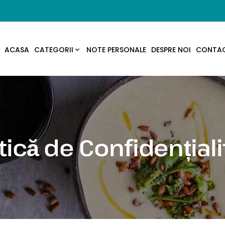
ACASA
CATEGORII
NOTE PERSONALE
DESPRE NOI
CONTA
itică de Confidențiali